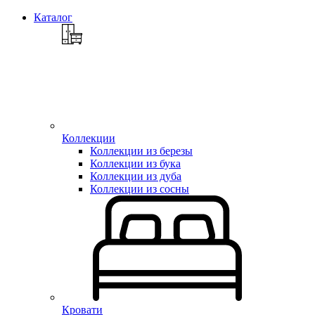
Каталог
Коллекции
Коллекции из березы
Коллекции из бука
Коллекции из дуба
Коллекции из сосны
Кровати