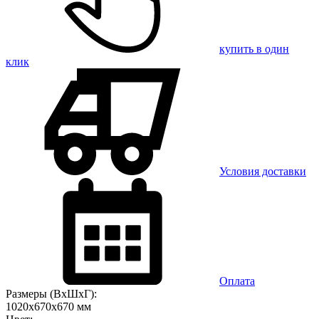
купить в один
клик
Условия доставки
Оплата
Размеры (ВхШхГ):
1020x670x670 мм