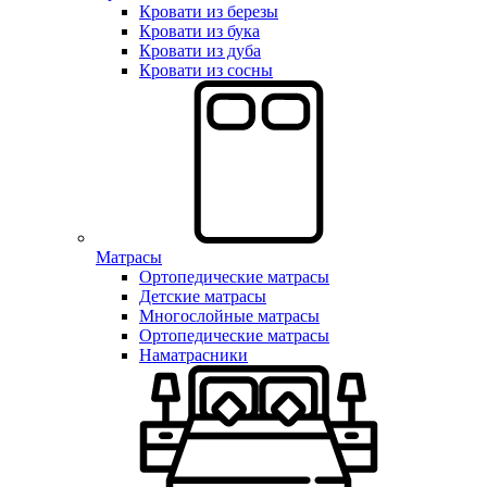
Кровати из березы
Кровати из бука
Кровати из дуба
Кровати из сосны
Матрасы
Ортопедические матрасы
Детские матрасы
Многослойные матрасы
Ортопедические матрасы
Наматрасники