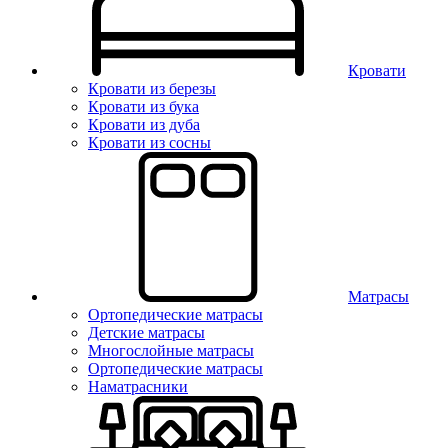
Кровати
Кровати из березы
Кровати из бука
Кровати из дуба
Кровати из сосны
Матрасы
Ортопедические матрасы
Детские матрасы
Многослойные матрасы
Ортопедические матрасы
Наматрасники