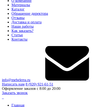
О компании
Материалы
Каталог
Обращение директора
Отзывы
Доставка и оплата
Наши работы
Как заказать?
Статьи
Контакты
info@mebelerra.ru
Написать нам
8 (920) 921-61-51
Оформление заказов с 8:00 до 20:00
Заказать звонок
Главная