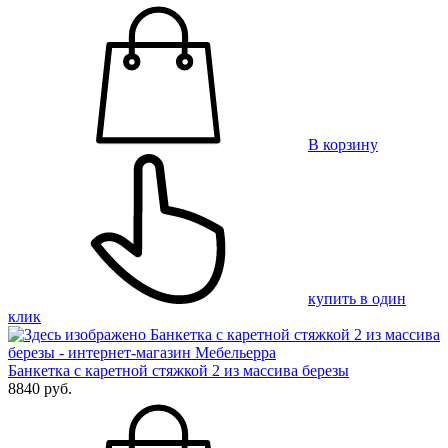
В корзину
купить в один
клик
Банкетка с каретной стяжкой 2 из массива березы
8840 руб.