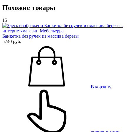
Похожие товары
15
Банкетка без ручек из массива березы
5740 руб.
В корзину