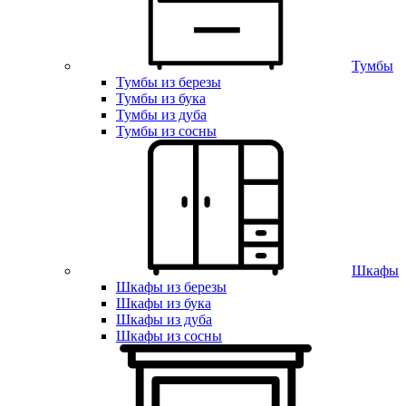
Тумбы
Тумбы из березы
Тумбы из бука
Тумбы из дуба
Тумбы из сосны
Шкафы
Шкафы из березы
Шкафы из бука
Шкафы из дуба
Шкафы из сосны