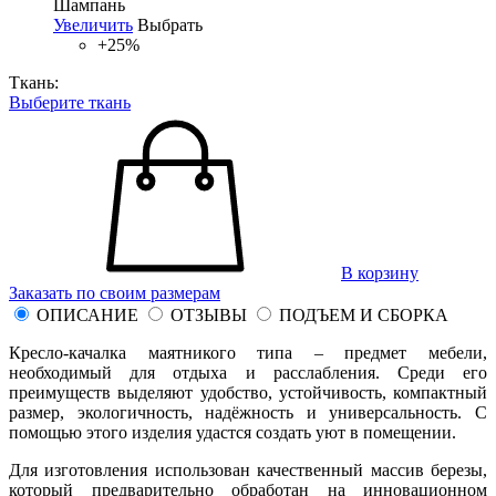
Шампань
Увеличить
Выбрать
+25%
Ткань:
Выберите ткань
В корзину
Заказать по своим размерам
ОПИСАНИЕ
ОТЗЫВЫ
ПОДЪЕМ И СБОРКА
Кресло-качалка маятникого типа – предмет мебели,
необходимый для отдыха и расслабления. Среди его
преимуществ выделяют удобство, устойчивость, компактный
размер, экологичность, надёжность и универсальность. С
помощью этого изделия удастся создать уют в помещении.
Для изготовления использован качественный массив березы,
который предварительно обработан на инновационном