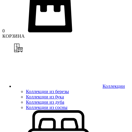
0
КОРЗИНА
Коллекции
Коллекции из березы
Коллекции из бука
Коллекции из дуба
Коллекции из сосны