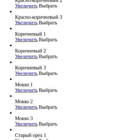
Красно-коричневый 2
Увеличить
Выбрать
Красно-коричневый 3
Увеличить
Выбрать
Коричневый 1
Увеличить
Выбрать
Коричневый 2
Увеличить
Выбрать
Коричневый 3
Увеличить
Выбрать
Мокко 1
Увеличить
Выбрать
Мокко 2
Увеличить
Выбрать
Мокко 3
Увеличить
Выбрать
Старый орех 1