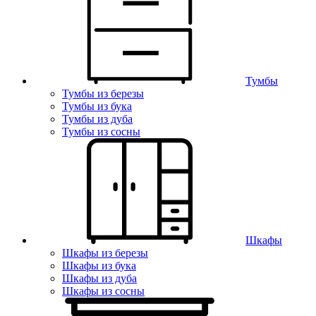
Тумбы
Тумбы из березы
Тумбы из бука
Тумбы из дуба
Тумбы из сосны
Шкафы
Шкафы из березы
Шкафы из бука
Шкафы из дуба
Шкафы из сосны