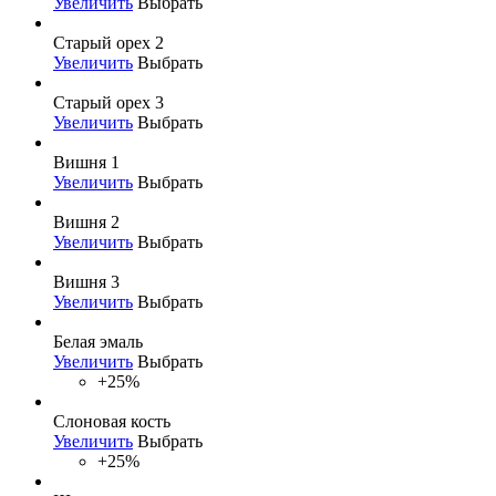
Увеличить
Выбрать
Старый орех 2
Увеличить
Выбрать
Старый орех 3
Увеличить
Выбрать
Вишня 1
Увеличить
Выбрать
Вишня 2
Увеличить
Выбрать
Вишня 3
Увеличить
Выбрать
Белая эмаль
Увеличить
Выбрать
+25%
Слоновая кость
Увеличить
Выбрать
+25%