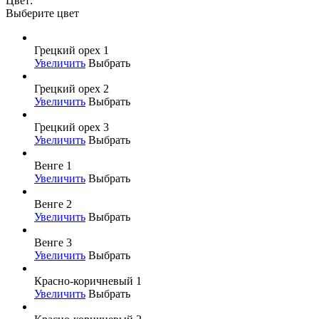
Цвет:
Выберите цвет
Грецкий орех 1
Увеличить
Выбрать
Грецкий орех 2
Увеличить
Выбрать
Грецкий орех 3
Увеличить
Выбрать
Венге 1
Увеличить
Выбрать
Венге 2
Увеличить
Выбрать
Венге 3
Увеличить
Выбрать
Красно-коричневый 1
Увеличить
Выбрать