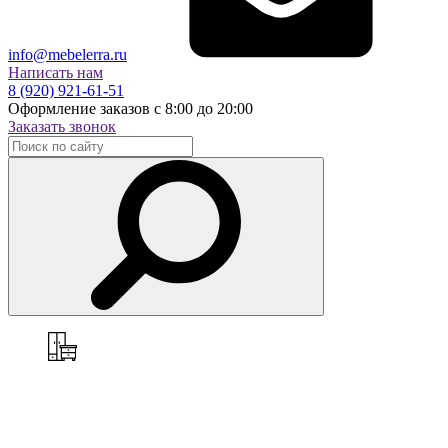
info@mebelerra.ru
Написать нам
8 (920) 921-61-51
Оформление заказов с 8:00 до 20:00
Заказать звонок