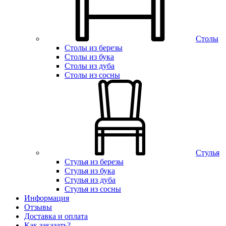
Столы
Столы из березы
Столы из бука
Столы из дуба
Столы из сосны
Стулья
Стулья из березы
Стулья из бука
Стулья из дуба
Стулья из сосны
Информация
Отзывы
Доставка и оплата
Как заказать?