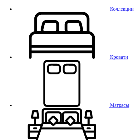
Коллекции
Кровати
Матрасы