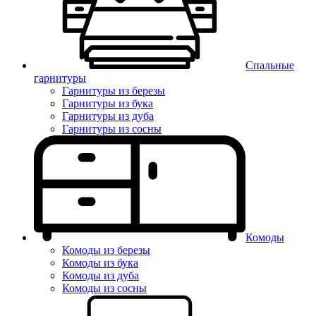
Спальные
гарнитуры
Гарнитуры из березы
Гарнитуры из бука
Гарнитуры из дуба
Гарнитуры из сосны
Комоды
Комоды из березы
Комоды из бука
Комоды из дуба
Комоды из сосны