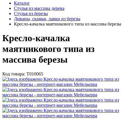
Каталог
Стулья из массива дерева
Стулья из березы
Диваны, скамьи, лавки из березы
Кресло-качалка маятникового типа из массива березы
Кресло-качалка
маятникового типа из
массива березы
Код товара:
Т010065