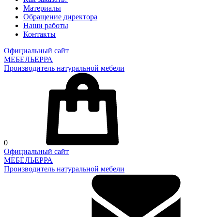
Материалы
Обращение директора
Наши работы
Контакты
Официальный сайт
МЕБЕЛЬЕРРА
Производитель натуральной мебели
0
Официальный сайт
МЕБЕЛЬЕРРА
Производитель натуральной мебели