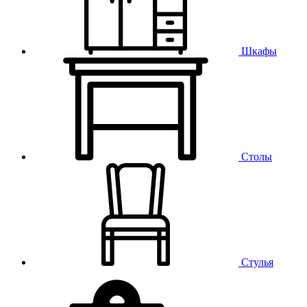
Шкафы
Столы
Стулья