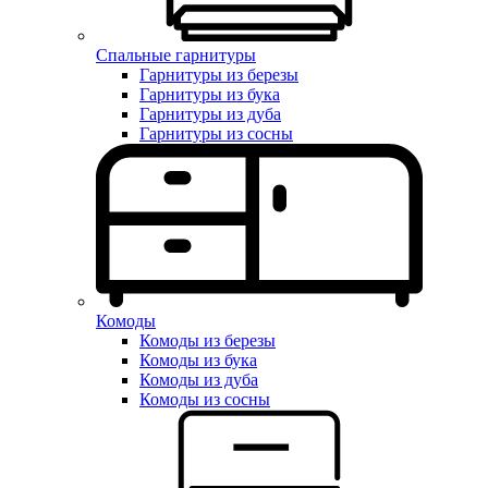
Спальные гарнитуры
Гарнитуры из березы
Гарнитуры из бука
Гарнитуры из дуба
Гарнитуры из сосны
Комоды
Комоды из березы
Комоды из бука
Комоды из дуба
Комоды из сосны