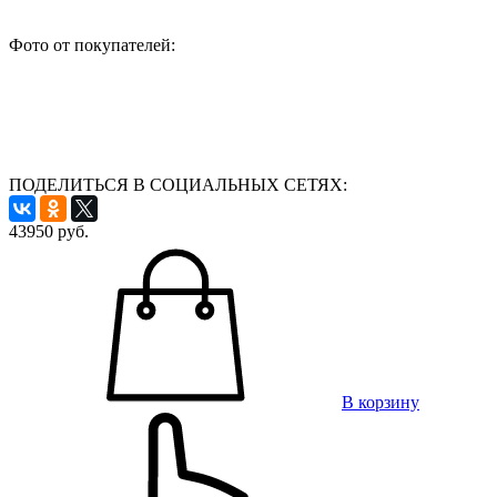
Фото от покупателей:
ПОДЕЛИТЬСЯ В СОЦИАЛЬНЫХ СЕТЯХ:
43950
руб.
В корзину