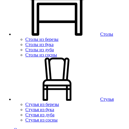
Столы
Столы из березы
Столы из бука
Столы из дуба
Столы из сосны
Стулья
Стулья из березы
Стулья из бука
Стулья из дуба
Стулья из сосны