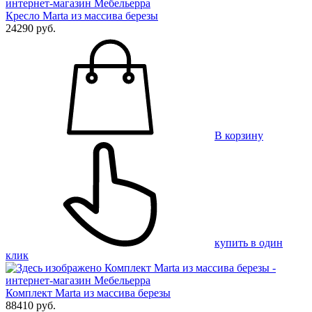
Кресло Marta из массива березы
24290 руб.
В корзину
купить в один
клик
Комплект Marta из массива березы
88410 руб.