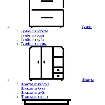
Тумбы
Тумбы из березы
Тумбы из бука
Тумбы из дуба
Тумбы из сосны
Шкафы
Шкафы из березы
Шкафы из бука
Шкафы из дуба
Шкафы из сосны