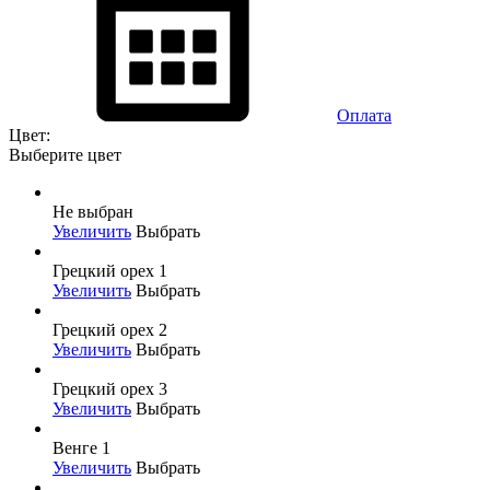
Оплата
Цвет:
Выберите цвет
Не выбран
Увеличить
Выбрать
Грецкий орех 1
Увеличить
Выбрать
Грецкий орех 2
Увеличить
Выбрать
Грецкий орех 3
Увеличить
Выбрать
Венге 1
Увеличить
Выбрать