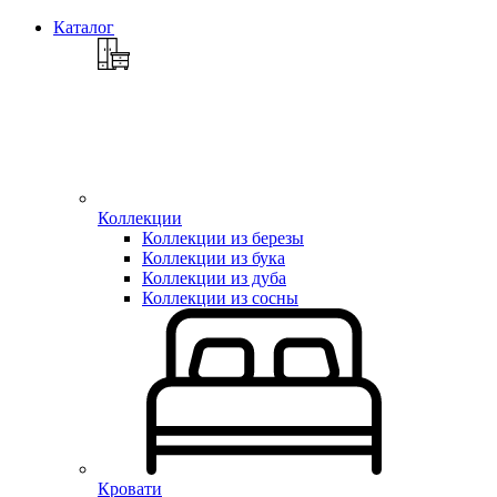
Каталог
Коллекции
Коллекции из березы
Коллекции из бука
Коллекции из дуба
Коллекции из сосны
Кровати