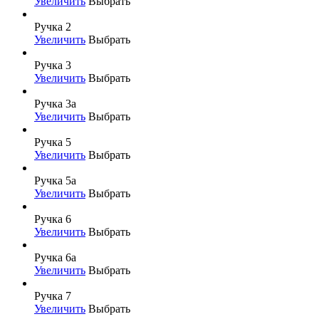
Увеличить
Выбрать
Ручка 2
Увеличить
Выбрать
Ручка 3
Увеличить
Выбрать
Ручка 3а
Увеличить
Выбрать
Ручка 5
Увеличить
Выбрать
Ручка 5а
Увеличить
Выбрать
Ручка 6
Увеличить
Выбрать
Ручка 6а
Увеличить
Выбрать
Ручка 7
Увеличить
Выбрать