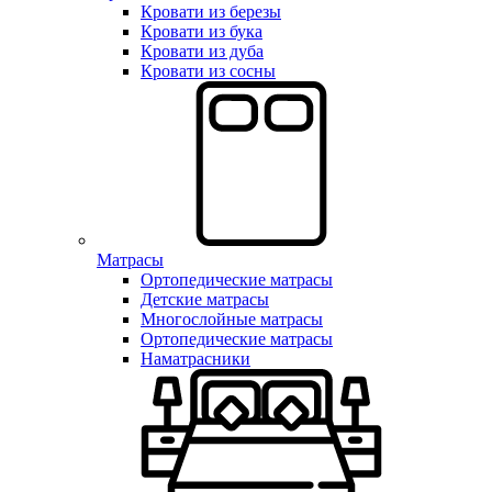
Кровати из березы
Кровати из бука
Кровати из дуба
Кровати из сосны
Матрасы
Ортопедические матрасы
Детские матрасы
Многослойные матрасы
Ортопедические матрасы
Наматрасники