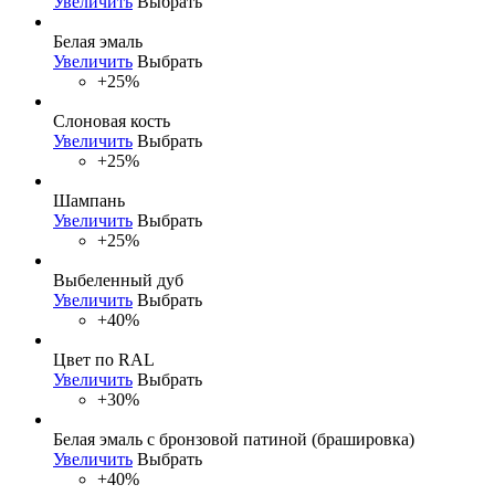
Увеличить
Выбрать
Белая эмаль
Увеличить
Выбрать
+25%
Слоновая кость
Увеличить
Выбрать
+25%
Шампань
Увеличить
Выбрать
+25%
Выбеленный дуб
Увеличить
Выбрать
+40%
Цвет по RAL
Увеличить
Выбрать
+30%
Белая эмаль с бронзовой патиной (брашировка)
Увеличить
Выбрать
+40%