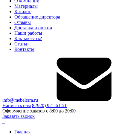
О компании
Материалы
Каталог
Обращение директора
Отзывы
Доставка и оплата
Наши работы
Как заказать?
Статьи
Контакты
info@mebelerra.ru
Написать нам
8 (920) 921-61-51
Оформление заказов с 8:00 до 20:00
Заказать звонок
Главная