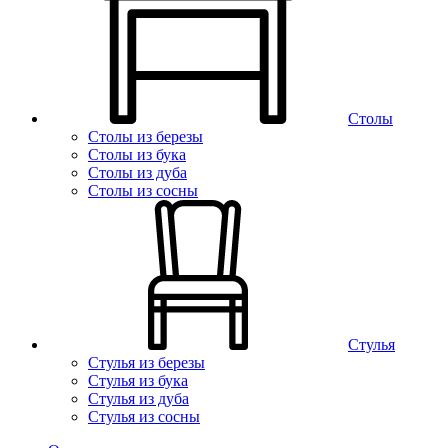
Столы
Столы из березы
Столы из бука
Столы из дуба
Столы из сосны
Стулья
Стулья из березы
Стулья из бука
Стулья из дуба
Стулья из сосны