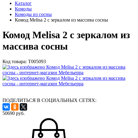
Каталог
Комоды
Комоды из сосны
Комод Melisa 2 с зеркалом из массива сосны
Комод Melisa 2 с зеркалом из
массива сосны
Код товара:
Т005093
ПОДЕЛИТЬСЯ В СОЦИАЛЬНЫХ СЕТЯХ:
50690
руб.