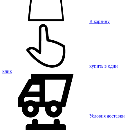
В корзину
купить в один
клик
Условия доставки