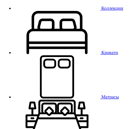
Коллекции
Кровати
Матрасы