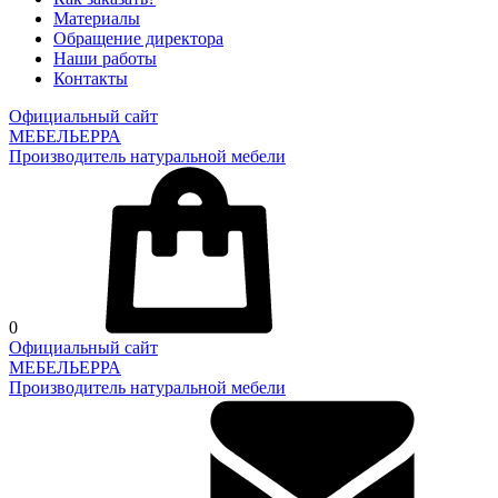
Материалы
Обращение директора
Наши работы
Контакты
Официальный сайт
МЕБЕЛЬЕРРА
Производитель натуральной мебели
0
Официальный сайт
МЕБЕЛЬЕРРА
Производитель натуральной мебели