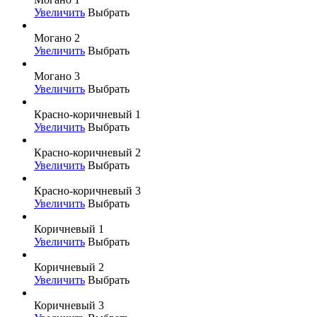
Увеличить
Выбрать
Могано 2
Увеличить
Выбрать
Могано 3
Увеличить
Выбрать
Красно-коричневый 1
Увеличить
Выбрать
Красно-коричневый 2
Увеличить
Выбрать
Красно-коричневый 3
Увеличить
Выбрать
Коричневый 1
Увеличить
Выбрать
Коричневый 2
Увеличить
Выбрать
Коричневый 3