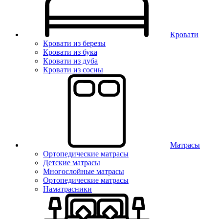
Кровати
Кровати из березы
Кровати из бука
Кровати из дуба
Кровати из сосны
Матрасы
Ортопедические матрасы
Детские матрасы
Многослойные матрасы
Ортопедические матрасы
Наматрасники