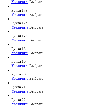
Увеличить
Выбрать
Ручка 17а
Увеличить
Выбрать
Ручка 17б
Увеличить
Выбрать
Ручка 17в
Увеличить
Выбрать
Ручка 18
Увеличить
Выбрать
Ручка 19
Увеличить
Выбрать
Ручка 20
Увеличить
Выбрать
Ручка 21
Увеличить
Выбрать
Ручка 22
Увеличить
Выбрать