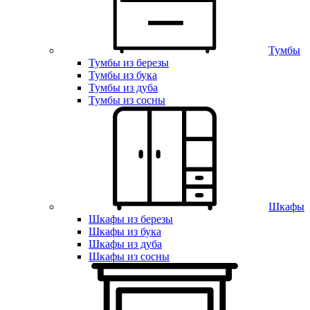
Тумбы
Тумбы из березы
Тумбы из бука
Тумбы из дуба
Тумбы из сосны
Шкафы
Шкафы из березы
Шкафы из бука
Шкафы из дуба
Шкафы из сосны