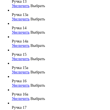
Ручка 13
Увеличить
Выбрать
Ручка 13а
Увеличить
Выбрать
Ручка 14
Увеличить
Выбрать
Ручка 14а
Увеличить
Выбрать
Ручка 15
Увеличить
Выбрать
Ручка 15а
Увеличить
Выбрать
Ручка 16
Увеличить
Выбрать
Ручка 16а
Увеличить
Выбрать
Ручка 17