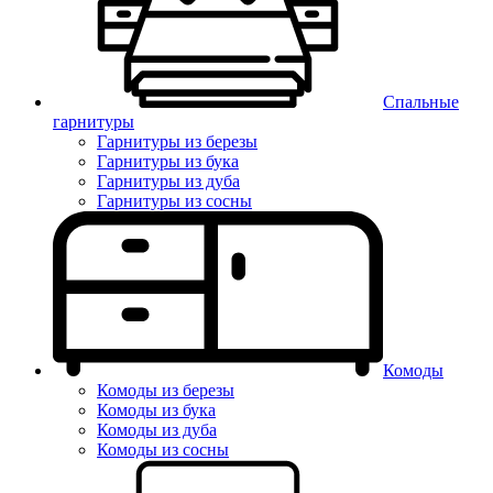
Спальные
гарнитуры
Гарнитуры из березы
Гарнитуры из бука
Гарнитуры из дуба
Гарнитуры из сосны
Комоды
Комоды из березы
Комоды из бука
Комоды из дуба
Комоды из сосны