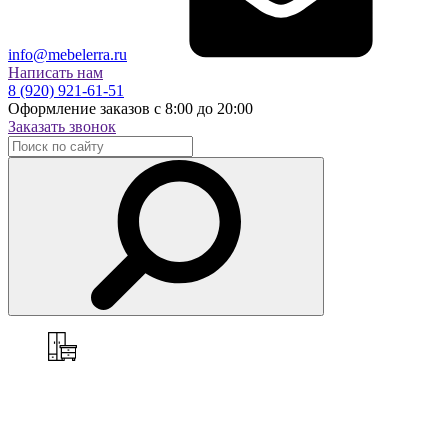
info@mebelerra.ru
Написать нам
8 (920) 921-61-51
Оформление заказов с 8:00 до 20:00
Заказать звонок