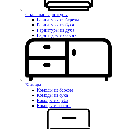
Спальные гарнитуры
Гарнитуры из березы
Гарнитуры из бука
Гарнитуры из дуба
Гарнитуры из сосны
Комоды
Комоды из березы
Комоды из бука
Комоды из дуба
Комоды из сосны