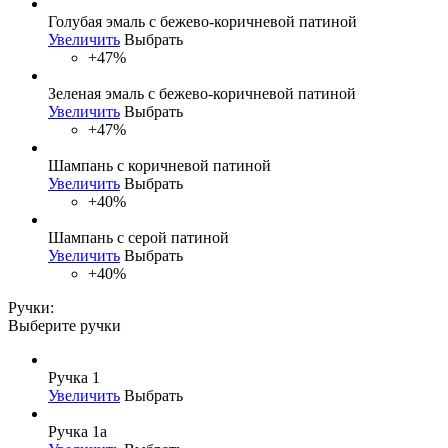
Голубая эмаль с бежево-коричневой патиной
Увеличить
Выбрать
+47%
Зеленая эмаль с бежево-коричневой патиной
Увеличить
Выбрать
+47%
Шампань с коричневой патиной
Увеличить
Выбрать
+40%
Шампань с серой патиной
Увеличить
Выбрать
+40%
Ручки:
Выберите ручки
Ручка 1
Увеличить
Выбрать
Ручка 1а