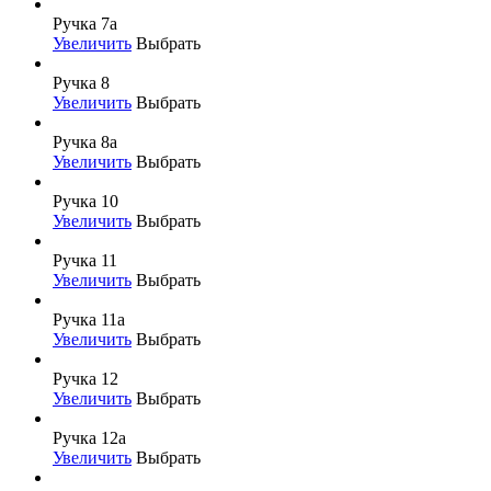
Ручка 7а
Увеличить
Выбрать
Ручка 8
Увеличить
Выбрать
Ручка 8а
Увеличить
Выбрать
Ручка 10
Увеличить
Выбрать
Ручка 11
Увеличить
Выбрать
Ручка 11а
Увеличить
Выбрать
Ручка 12
Увеличить
Выбрать
Ручка 12а
Увеличить
Выбрать