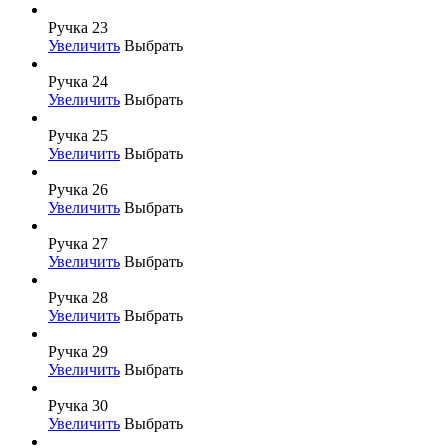
Ручка 23
Увеличить
Выбрать
Ручка 24
Увеличить
Выбрать
Ручка 25
Увеличить
Выбрать
Ручка 26
Увеличить
Выбрать
Ручка 27
Увеличить
Выбрать
Ручка 28
Увеличить
Выбрать
Ручка 29
Увеличить
Выбрать
Ручка 30
Увеличить
Выбрать