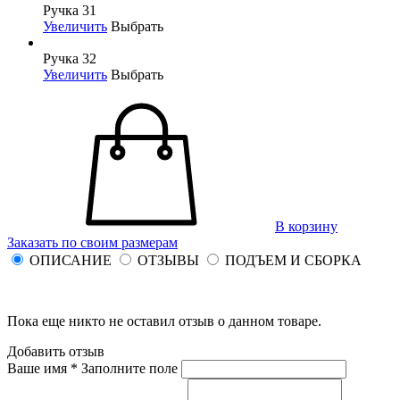
Ручка 31
Увеличить
Выбрать
Ручка 32
Увеличить
Выбрать
В корзину
Заказать по своим размерам
ОПИСАНИЕ
ОТЗЫВЫ
ПОДЪЕМ И СБОРКА
Пока еще никто не оставил отзыв о данном товаре.
Добавить отзыв
Ваше имя *
Заполните поле