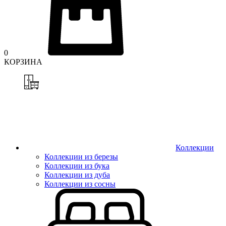
0
КОРЗИНА
Коллекции
Коллекции из березы
Коллекции из бука
Коллекции из дуба
Коллекции из сосны