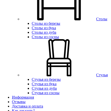
Столы
Столы из березы
Столы из бука
Столы из дуба
Столы из сосны
Стулья
Стулья из березы
Стулья из бука
Стулья из дуба
Стулья из сосны
Информация
Отзывы
Доставка и оплата
Как заказать?