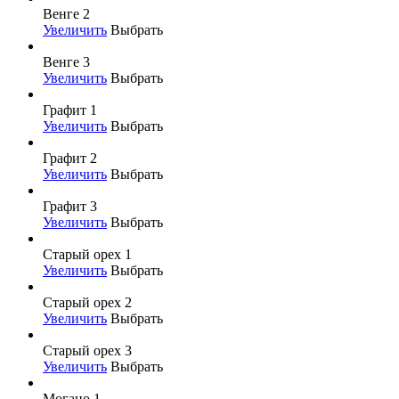
Венге 2
Увеличить
Выбрать
Венге 3
Увеличить
Выбрать
Графит 1
Увеличить
Выбрать
Графит 2
Увеличить
Выбрать
Графит 3
Увеличить
Выбрать
Старый орех 1
Увеличить
Выбрать
Старый орех 2
Увеличить
Выбрать
Старый орех 3
Увеличить
Выбрать
Могано 1