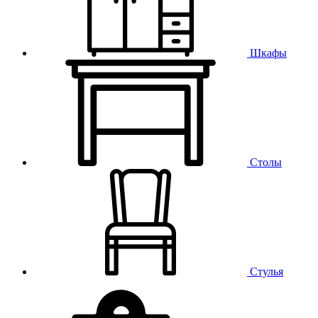
Шкафы
Столы
Стулья