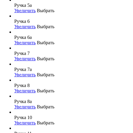
Ручка 5а
Увеличить
Выбрать
Ручка 6
Увеличить
Выбрать
Ручка 6а
Увеличить
Выбрать
Ручка 7
Увеличить
Выбрать
Ручка 7а
Увеличить
Выбрать
Ручка 8
Увеличить
Выбрать
Ручка 8а
Увеличить
Выбрать
Ручка 10
Увеличить
Выбрать