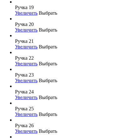
Ручка 19
Увеличить
Выбрать
Ручка 20
Увеличить
Выбрать
Ручка 21
Увеличить
Выбрать
Ручка 22
Увеличить
Выбрать
Ручка 23
Увеличить
Выбрать
Ручка 24
Увеличить
Выбрать
Ручка 25
Увеличить
Выбрать
Ручка 26
Увеличить
Выбрать