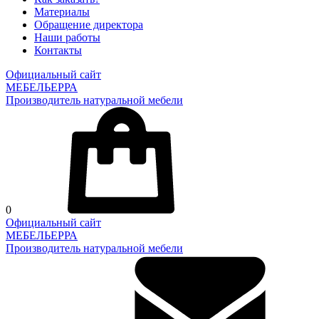
Материалы
Обращение директора
Наши работы
Контакты
Официальный сайт
МЕБЕЛЬЕРРА
Производитель натуральной мебели
0
Официальный сайт
МЕБЕЛЬЕРРА
Производитель натуральной мебели