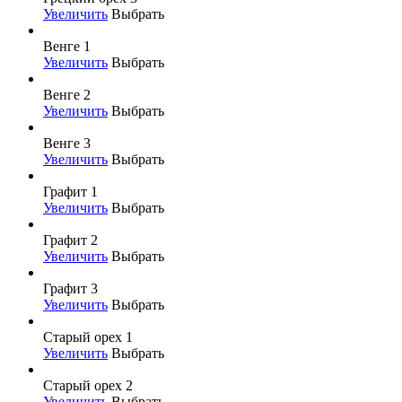
Увеличить
Выбрать
Венге 1
Увеличить
Выбрать
Венге 2
Увеличить
Выбрать
Венге 3
Увеличить
Выбрать
Графит 1
Увеличить
Выбрать
Графит 2
Увеличить
Выбрать
Графит 3
Увеличить
Выбрать
Старый орех 1
Увеличить
Выбрать
Старый орех 2
Увеличить
Выбрать