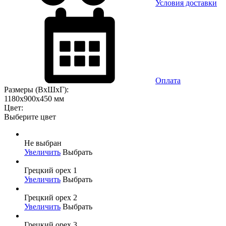
Условия доставки
Оплата
Размеры (ВхШхГ):
1180x900x450 мм
Цвет:
Выберите цвет
Не выбран
Увеличить
Выбрать
Грецкий орех 1
Увеличить
Выбрать
Грецкий орех 2
Увеличить
Выбрать
Грецкий орех 3