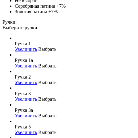
Не выбран
Серебряная патина
+7%
Золотая патина
+7%
Ручки:
Выберите ручки
Ручка 1
Увеличить
Выбрать
Ручка 1а
Увеличить
Выбрать
Ручка 2
Увеличить
Выбрать
Ручка 3
Увеличить
Выбрать
Ручка 3а
Увеличить
Выбрать
Ручка 5
Увеличить
Выбрать