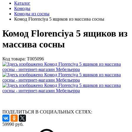
Каталог
Комоды
Комоды из сосны
Комод Florenciya 5 ящиков из массива сосны
Комод Florenciya 5 ящиков из
массива сосны
Код товара:
Т005096
ПОДЕЛИТЬСЯ В СОЦИАЛЬНЫХ СЕТЯХ:
59990
руб.