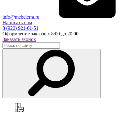
info@mebelerra.ru
Написать нам
8 (920) 921-61-51
Оформление заказов с 8:00 до 20:00
Заказать звонок