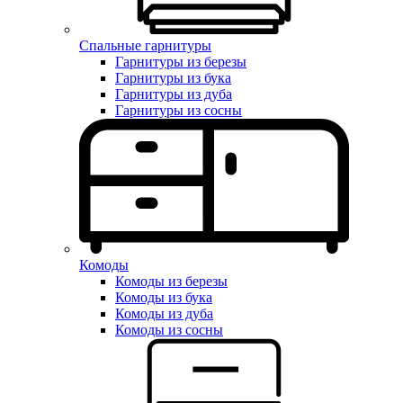
Спальные гарнитуры
Гарнитуры из березы
Гарнитуры из бука
Гарнитуры из дуба
Гарнитуры из сосны
Комоды
Комоды из березы
Комоды из бука
Комоды из дуба
Комоды из сосны