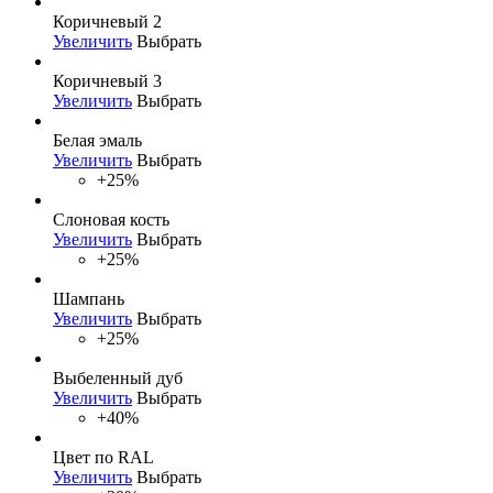
Коричневый 2
Увеличить
Выбрать
Коричневый 3
Увеличить
Выбрать
Белая эмаль
Увеличить
Выбрать
+25%
Слоновая кость
Увеличить
Выбрать
+25%
Шампань
Увеличить
Выбрать
+25%
Выбеленный дуб
Увеличить
Выбрать
+40%
Цвет по RAL
Увеличить
Выбрать