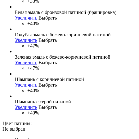
+30%
Белая эмаль с бронзовой патиной (брашировка)
Увеличить
Выбрать
+40%
Голубая эмаль с бежево-коричневой патиной
Увеличить
Выбрать
+47%
Зеленая эмаль с бежево-коричневой патиной
Увеличить
Выбрать
+47%
Шампань с коричневой патиной
Увеличить
Выбрать
+40%
Шампань с серой патиной
Увеличить
Выбрать
+40%
Цвет патины:
Не выбран