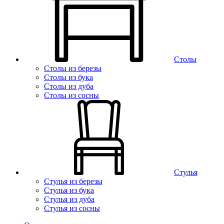
Столы
Столы из березы
Столы из бука
Столы из дуба
Столы из сосны
Стулья
Стулья из березы
Стулья из бука
Стулья из дуба
Стулья из сосны