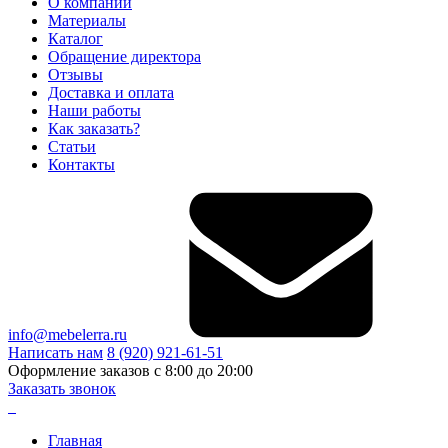
О компании
Материалы
Каталог
Обращение директора
Отзывы
Доставка и оплата
Наши работы
Как заказать?
Статьи
Контакты
info@mebelerra.ru
Написать нам
8 (920) 921-61-51
Оформление заказов с 8:00 до 20:00
Заказать звонок
Главная