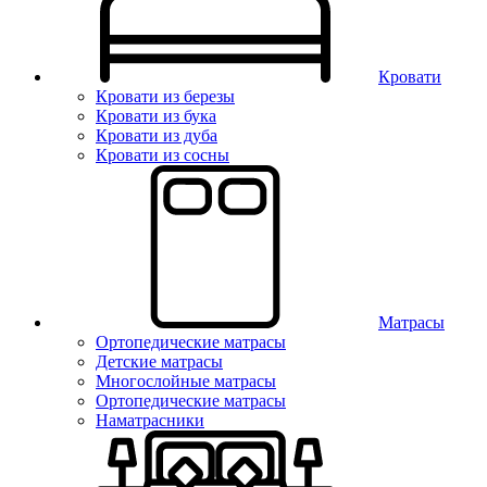
Кровати
Кровати из березы
Кровати из бука
Кровати из дуба
Кровати из сосны
Матрасы
Ортопедические матрасы
Детские матрасы
Многослойные матрасы
Ортопедические матрасы
Наматрасники