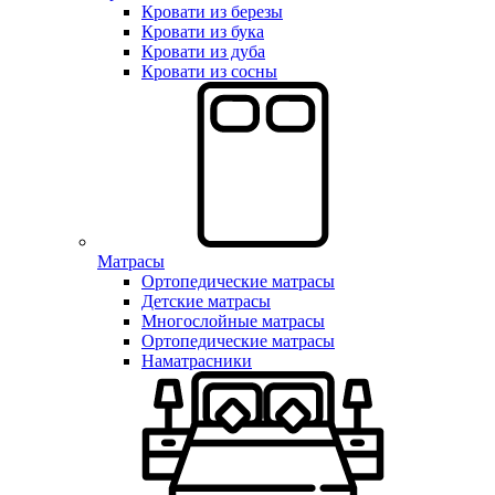
Кровати из березы
Кровати из бука
Кровати из дуба
Кровати из сосны
Матрасы
Ортопедические матрасы
Детские матрасы
Многослойные матрасы
Ортопедические матрасы
Наматрасники