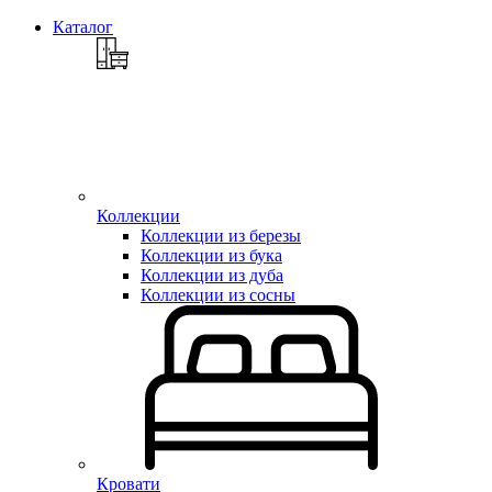
Каталог
Коллекции
Коллекции из березы
Коллекции из бука
Коллекции из дуба
Коллекции из сосны
Кровати