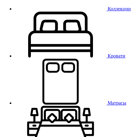
Коллекции
Кровати
Матрасы