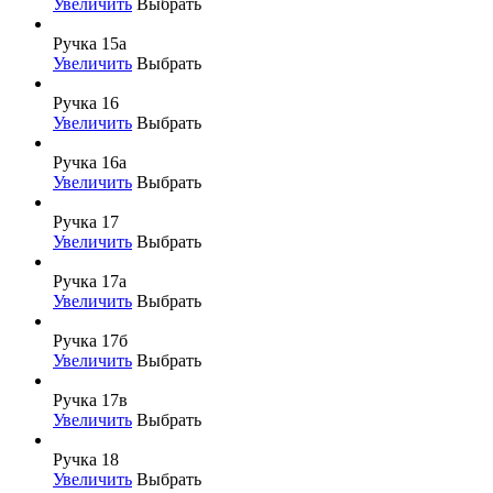
Увеличить
Выбрать
Ручка 15а
Увеличить
Выбрать
Ручка 16
Увеличить
Выбрать
Ручка 16а
Увеличить
Выбрать
Ручка 17
Увеличить
Выбрать
Ручка 17а
Увеличить
Выбрать
Ручка 17б
Увеличить
Выбрать
Ручка 17в
Увеличить
Выбрать
Ручка 18
Увеличить
Выбрать