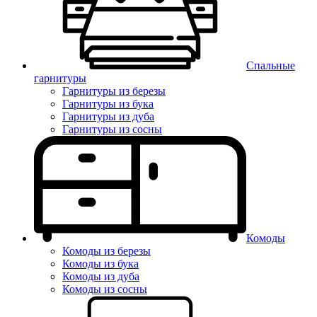
Спальные
гарнитуры
Гарнитуры из березы
Гарнитуры из бука
Гарнитуры из дуба
Гарнитуры из сосны
Комоды
Комоды из березы
Комоды из бука
Комоды из дуба
Комоды из сосны