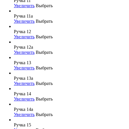
Ручка 11
Увеличить
Выбрать
Ручка 11а
Увеличить
Выбрать
Ручка 12
Увеличить
Выбрать
Ручка 12а
Увеличить
Выбрать
Ручка 13
Увеличить
Выбрать
Ручка 13а
Увеличить
Выбрать
Ручка 14
Увеличить
Выбрать
Ручка 14а
Увеличить
Выбрать
Ручка 15