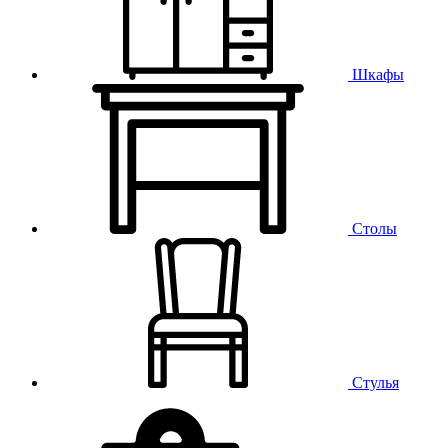
Шкафы
Столы
Стулья