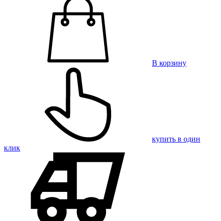
В корзину
купить в один
клик