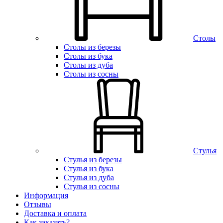
Столы
Столы из березы
Столы из бука
Столы из дуба
Столы из сосны
Стулья
Стулья из березы
Стулья из бука
Стулья из дуба
Стулья из сосны
Информация
Отзывы
Доставка и оплата
Как заказать?