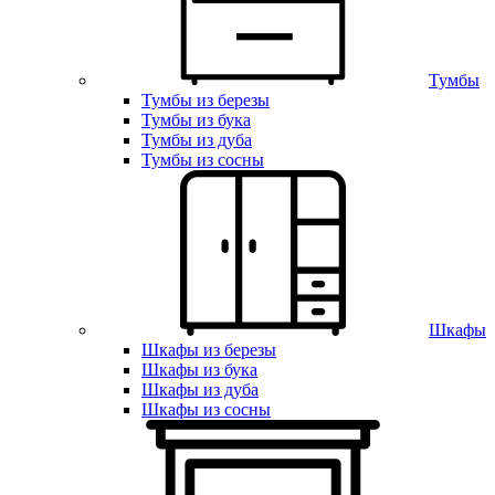
Тумбы
Тумбы из березы
Тумбы из бука
Тумбы из дуба
Тумбы из сосны
Шкафы
Шкафы из березы
Шкафы из бука
Шкафы из дуба
Шкафы из сосны