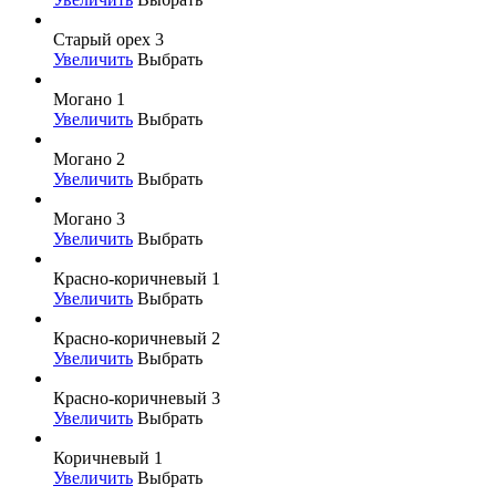
Старый орех 3
Увеличить
Выбрать
Могано 1
Увеличить
Выбрать
Могано 2
Увеличить
Выбрать
Могано 3
Увеличить
Выбрать
Красно-коричневый 1
Увеличить
Выбрать
Красно-коричневый 2
Увеличить
Выбрать
Красно-коричневый 3
Увеличить
Выбрать
Коричневый 1
Увеличить
Выбрать