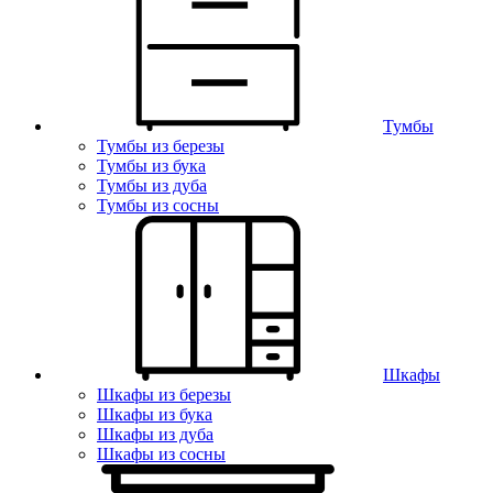
Тумбы
Тумбы из березы
Тумбы из бука
Тумбы из дуба
Тумбы из сосны
Шкафы
Шкафы из березы
Шкафы из бука
Шкафы из дуба
Шкафы из сосны