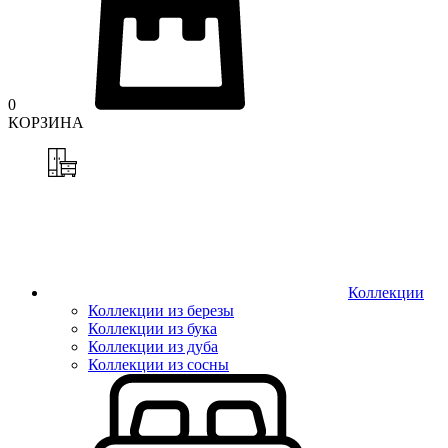
0
КОРЗИНА
Коллекции
Коллекции из березы
Коллекции из бука
Коллекции из дуба
Коллекции из сосны