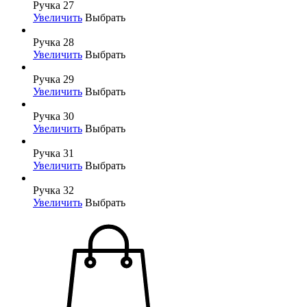
Ручка 27
Увеличить
Выбрать
Ручка 28
Увеличить
Выбрать
Ручка 29
Увеличить
Выбрать
Ручка 30
Увеличить
Выбрать
Ручка 31
Увеличить
Выбрать
Ручка 32
Увеличить
Выбрать