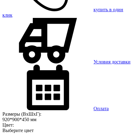
купить в один
клик
Условия доставки
Оплата
Размеры (ВхШхГ):
920*900*450 мм
Цвет:
Выберите цвет