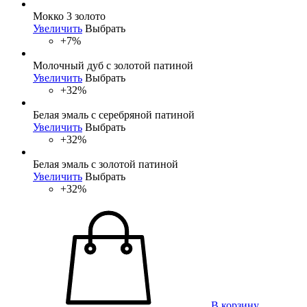
Мокко 3 золото
Увеличить
Выбрать
+7%
Молочный дуб с золотой патиной
Увеличить
Выбрать
+32%
Белая эмаль с серебряной патиной
Увеличить
Выбрать
+32%
Белая эмаль с золотой патиной
Увеличить
Выбрать
+32%
В корзину