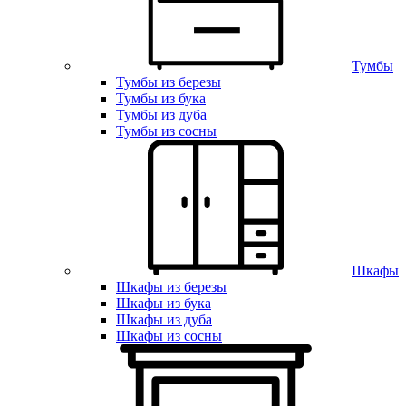
Тумбы
Тумбы из березы
Тумбы из бука
Тумбы из дуба
Тумбы из сосны
Шкафы
Шкафы из березы
Шкафы из бука
Шкафы из дуба
Шкафы из сосны