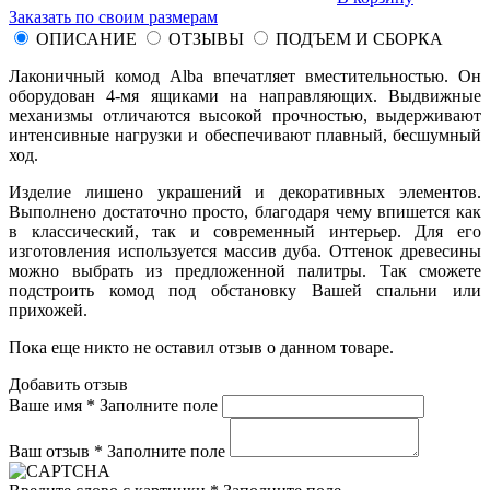
Заказать по своим размерам
ОПИСАНИЕ
ОТЗЫВЫ
ПОДЪЕМ И СБОРКА
Лаконичный комод Alba впечатляет вместительностью. Он
оборудован 4-мя ящиками на направляющих. Выдвижные
механизмы отличаются высокой прочностью, выдерживают
интенсивные нагрузки и обеспечивают плавный, бесшумный
ход.
Изделие лишено украшений и декоративных элементов.
Выполнено достаточно просто, благодаря чему впишется как
в классический, так и современный интерьер. Для его
изготовления используется массив дуба. Оттенок древесины
можно выбрать из предложенной палитры. Так сможете
подстроить комод под обстановку Вашей спальни или
прихожей.
Пока еще никто не оставил отзыв о данном товаре.
Добавить отзыв
Ваше имя *
Заполните поле
Ваш отзыв *
Заполните поле