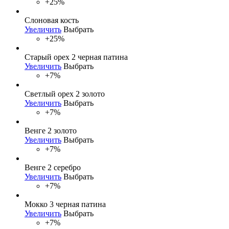
+25%
Слоновая кость
Увеличить
Выбрать
+25%
Старый орех 2 черная патина
Увеличить
Выбрать
+7%
Светлый орех 2 золото
Увеличить
Выбрать
+7%
Венге 2 золото
Увеличить
Выбрать
+7%
Венге 2 серебро
Увеличить
Выбрать
+7%
Мокко 3 черная патина
Увеличить
Выбрать
+7%