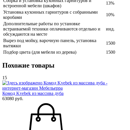
Сборка и установка кухонных гарнитуров и
13%
встроенной мебели (шкафов)
Установка кухонных гарнитуров с собранными
10%
коробами
Дополнительные работы по установке
встраиваемой техники оплачиваются отдельно и
инд.
обсуждаются на месте
Вырез под мойку, варочную панель, установка
1500
вытяжки
Подбор цвета (для мебели из дерева)
1500
Похожие товары
15
Комод Kvebek из массива дуба
63080 руб.