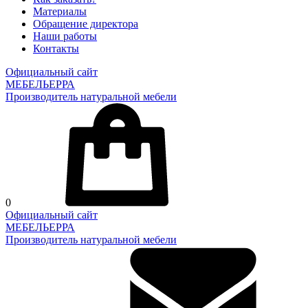
Материалы
Обращение директора
Наши работы
Контакты
Официальный сайт
МЕБЕЛЬЕРРА
Производитель натуральной мебели
0
Официальный сайт
МЕБЕЛЬЕРРА
Производитель натуральной мебели