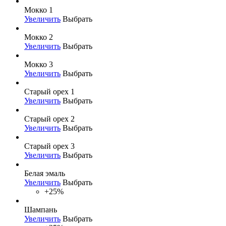
Мокко 1
Увеличить
Выбрать
Мокко 2
Увеличить
Выбрать
Мокко 3
Увеличить
Выбрать
Старый орех 1
Увеличить
Выбрать
Старый орех 2
Увеличить
Выбрать
Старый орех 3
Увеличить
Выбрать
Белая эмаль
Увеличить
Выбрать
+25%
Шампань
Увеличить
Выбрать