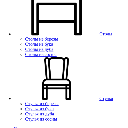
Столы
Столы из березы
Столы из бука
Столы из дуба
Столы из сосны
Стулья
Стулья из березы
Стулья из бука
Стулья из дуба
Стулья из сосны