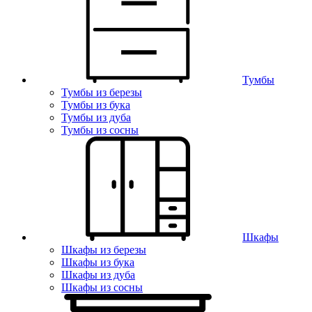
Тумбы
Тумбы из березы
Тумбы из бука
Тумбы из дуба
Тумбы из сосны
Шкафы
Шкафы из березы
Шкафы из бука
Шкафы из дуба
Шкафы из сосны