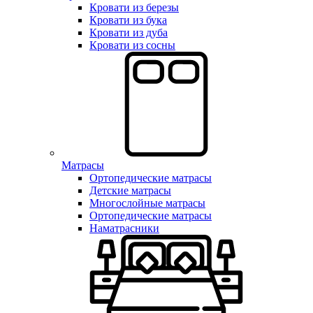
Кровати из березы
Кровати из бука
Кровати из дуба
Кровати из сосны
Матрасы
Ортопедические матрасы
Детские матрасы
Многослойные матрасы
Ортопедические матрасы
Наматрасники