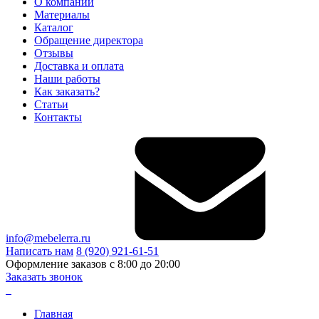
О компании
Материалы
Каталог
Обращение директора
Отзывы
Доставка и оплата
Наши работы
Как заказать?
Статьи
Контакты
info@mebelerra.ru
Написать нам
8 (920) 921-61-51
Оформление заказов с 8:00 до 20:00
Заказать звонок
Главная