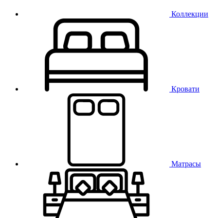
Коллекции
Кровати
Матрасы