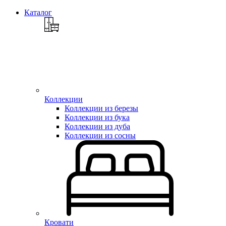
Каталог
Коллекции
Коллекции из березы
Коллекции из бука
Коллекции из дуба
Коллекции из сосны
Кровати