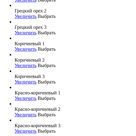
Грецкий орех 2
Увеличить
Выбрать
Грецкий орех 3
Увеличить
Выбрать
Коричневый 1
Увеличить
Выбрать
Коричневый 2
Увеличить
Выбрать
Коричневый 3
Увеличить
Выбрать
Красно-коричневый 1
Увеличить
Выбрать
Красно-коричневый 2
Увеличить
Выбрать
Красно-коричневый 3
Увеличить
Выбрать