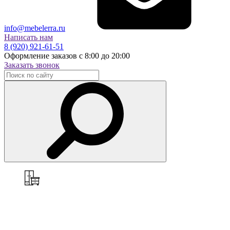
info@mebelerra.ru
Написать нам
8 (920) 921-61-51
Оформление заказов с 8:00 до 20:00
Заказать звонок