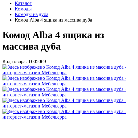
Каталог
Комоды
Комоды из дуба
Комод Alba 4 ящика из массива дуба
Комод Alba 4 ящика из
массива дуба
Код товара:
Т005069