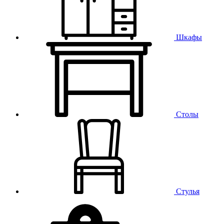
Шкафы
Столы
Стулья