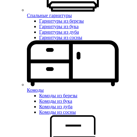
Спальные гарнитуры
Гарнитуры из березы
Гарнитуры из бука
Гарнитуры из дуба
Гарнитуры из сосны
Комоды
Комоды из березы
Комоды из бука
Комоды из дуба
Комоды из сосны