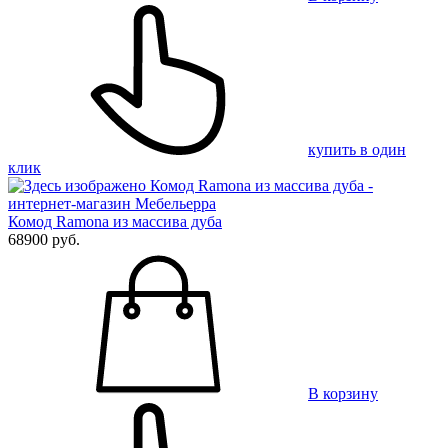
купить в один
клик
Комод Ramona из массива дуба
68900 руб.
В корзину