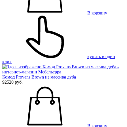
В корзину
купить в один
клик
Комод Provans Brown из массива дуба
92520 руб.
В корзину