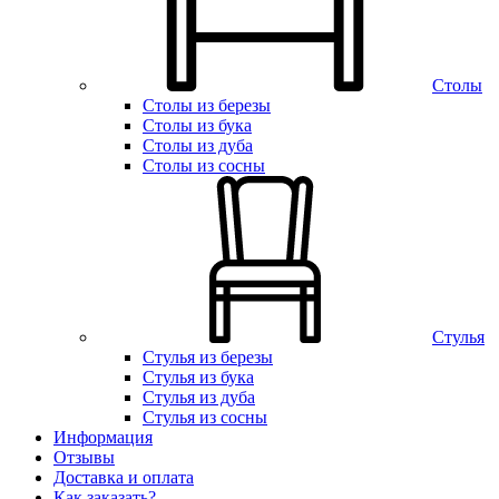
Столы
Столы из березы
Столы из бука
Столы из дуба
Столы из сосны
Стулья
Стулья из березы
Стулья из бука
Стулья из дуба
Стулья из сосны
Информация
Отзывы
Доставка и оплата
Как заказать?