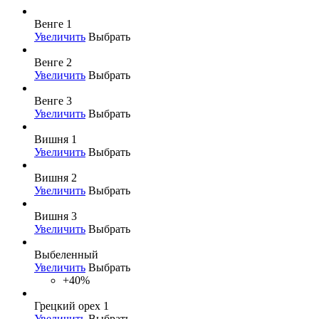
Венге 1
Увеличить
Выбрать
Венге 2
Увеличить
Выбрать
Венге 3
Увеличить
Выбрать
Вишня 1
Увеличить
Выбрать
Вишня 2
Увеличить
Выбрать
Вишня 3
Увеличить
Выбрать
Выбеленный
Увеличить
Выбрать
+40%
Грецкий орех 1
Увеличить
Выбрать