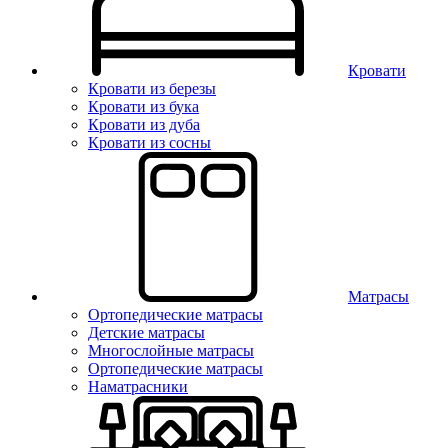
Кровати
Кровати из березы
Кровати из бука
Кровати из дуба
Кровати из сосны
Матрасы
Ортопедические матрасы
Детские матрасы
Многослойные матрасы
Ортопедические матрасы
Наматрасники