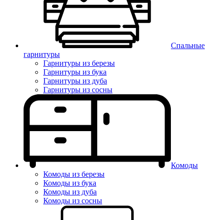
Спальные
гарнитуры
Гарнитуры из березы
Гарнитуры из бука
Гарнитуры из дуба
Гарнитуры из сосны
Комоды
Комоды из березы
Комоды из бука
Комоды из дуба
Комоды из сосны