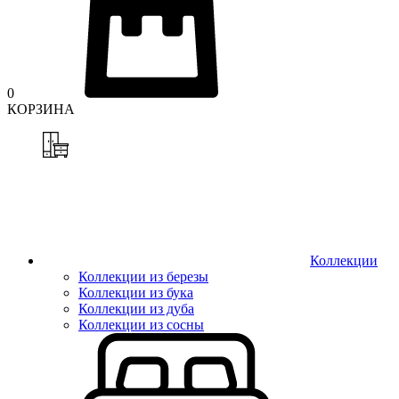
0
КОРЗИНА
Коллекции
Коллекции из березы
Коллекции из бука
Коллекции из дуба
Коллекции из сосны