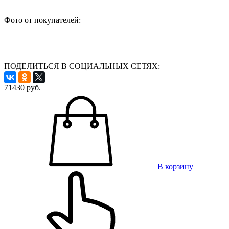
Фото от покупателей:
ПОДЕЛИТЬСЯ В СОЦИАЛЬНЫХ СЕТЯХ:
71430
руб.
В корзину