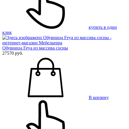
купить в один
клик
Обувница Feya из массива сосны
27570 руб.
В корзину