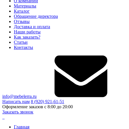
О компании
Материалы
Каталог
Обращение директора
Отзывы
Доставка и оплата
Наши работы
Как заказать?
Статьи
Контакты
info@mebelerra.ru
Написать нам
8 (920) 921-61-51
Оформление заказов с 8:00 до 20:00
Заказать звонок
Главная