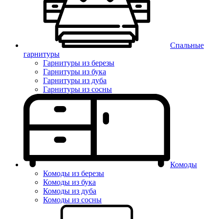
Спальные
гарнитуры
Гарнитуры из березы
Гарнитуры из бука
Гарнитуры из дуба
Гарнитуры из сосны
Комоды
Комоды из березы
Комоды из бука
Комоды из дуба
Комоды из сосны