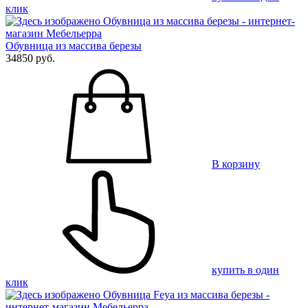
клик
Обувница из массива березы
34850 руб.
В корзину
купить в один
клик