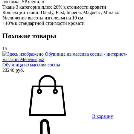
рогожка, SP шенилл.
Ткань 3 категории плюс 20% к стоимости кровати
Коллекции ткани: Dandy, First, Imperia, Magnetic, Murano.
Увеличение высоты изголовья на 10 см
+10% к стандартной стоимости кровати
Похожие товары
15
Обувница из массива сосны
23240 руб.
В корзину