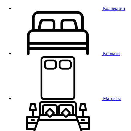
Коллекции
Кровати
Матрасы