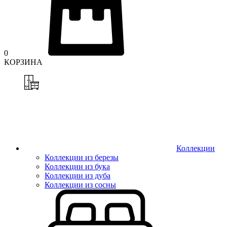
0
КОРЗИНА
Коллекции
Коллекции из березы
Коллекции из бука
Коллекции из дуба
Коллекции из сосны