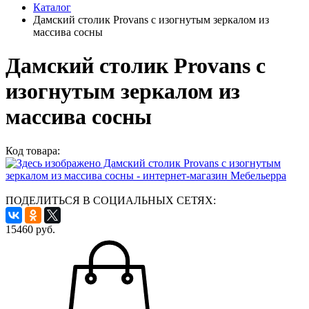
Каталог
Дамский столик Provans с изогнутым зеркалом из
массива сосны
Дамский столик Provans с
изогнутым зеркалом из
массива сосны
Код товара:
ПОДЕЛИТЬСЯ В СОЦИАЛЬНЫХ СЕТЯХ:
15460
руб.