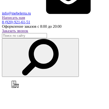
info@mebelerra.ru
Написать нам
8 (920) 921-61-51
Оформление заказов с 8:00 до 20:00
Заказать звонок