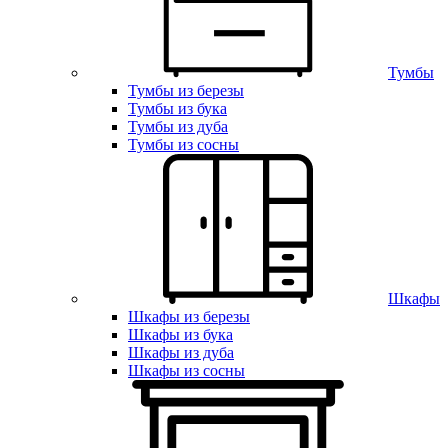
Тумбы
Тумбы из березы
Тумбы из бука
Тумбы из дуба
Тумбы из сосны
Шкафы
Шкафы из березы
Шкафы из бука
Шкафы из дуба
Шкафы из сосны