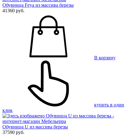
Обувница Feya из массива березы
41360 руб.
В корзину
купить в один
клик
Обувница U из массива березы
37590 руб.