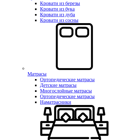
Кровати из березы
Кровати из бука
Кровати из дуба
Кровати из сосны
Матрасы
Ортопедические матрасы
Детские матрасы
Многослойные матрасы
Ортопедические матрасы
Наматрасники