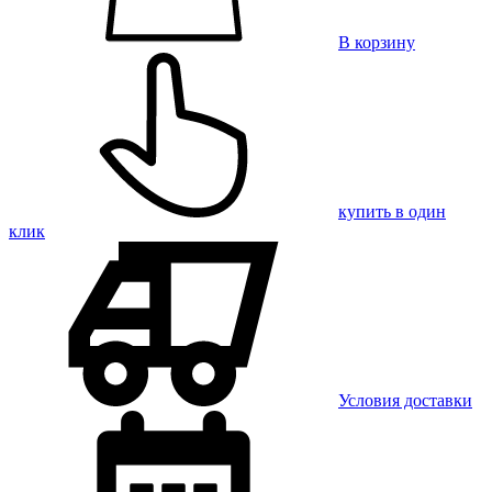
В корзину
купить в один
клик
Условия доставки