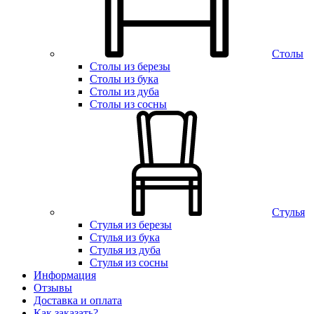
Столы
Столы из березы
Столы из бука
Столы из дуба
Столы из сосны
Стулья
Стулья из березы
Стулья из бука
Стулья из дуба
Стулья из сосны
Информация
Отзывы
Доставка и оплата
Как заказать?