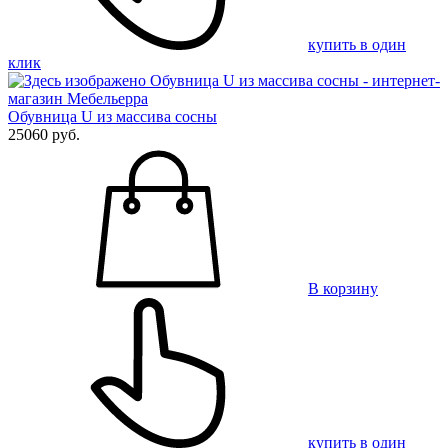
купить в один
клик
Обувница U из массива сосны
25060 руб.
В корзину
купить в один