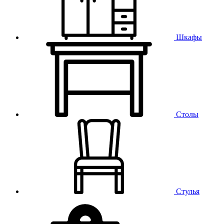
Шкафы
Столы
Стулья