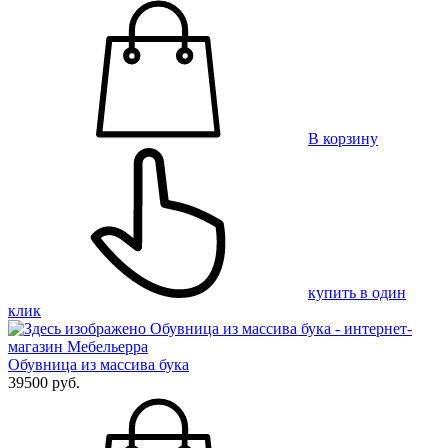
В корзину
купить в один
клик
Обувница из массива бука
39500 руб.