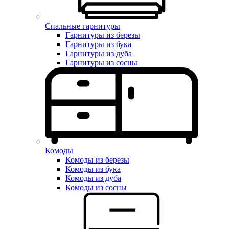
Спальные гарнитуры
Гарнитуры из березы
Гарнитуры из бука
Гарнитуры из дуба
Гарнитуры из сосны
Комоды
Комоды из березы
Комоды из бука
Комоды из дуба
Комоды из сосны