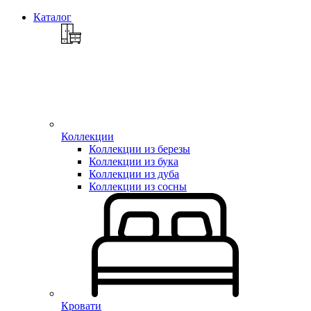
Каталог
Коллекции
Коллекции из березы
Коллекции из бука
Коллекции из дуба
Коллекции из сосны
Кровати