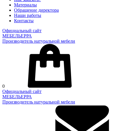
Материалы
Обращение директора
Наши работы
Контакты
Официальный сайт
МЕБЕЛЬЕРРА
Производитель натуральной мебели
0
Официальный сайт
МЕБЕЛЬЕРРА
Производитель натуральной мебели