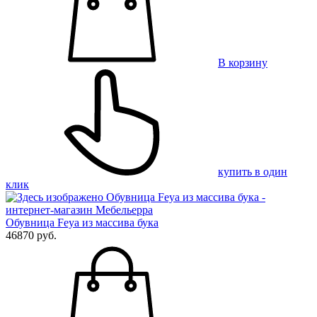
В корзину
купить в один
клик
Обувница Feya из массива бука
46870 руб.