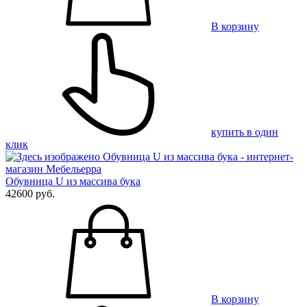
В корзину
купить в один
клик
Обувница U из массива бука
42600 руб.
В корзину