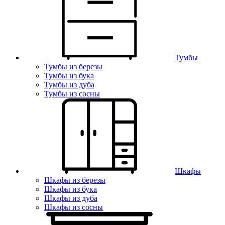
Тумбы
Тумбы из березы
Тумбы из бука
Тумбы из дуба
Тумбы из сосны
Шкафы
Шкафы из березы
Шкафы из бука
Шкафы из дуба
Шкафы из сосны