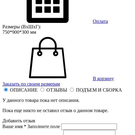
Оплата
Размеры (ВхШхГ):
750*900*300 мм
В корзину
Заказать по своим размерам
ОПИСАНИЕ
ОТЗЫВЫ
ПОДЪЕМ И СБОРКА
У данного товара пока нет описания.
Пока еще никто не оставил отзыв о данном товаре.
Добавить отзыв
Ваше имя *
Заполните поле