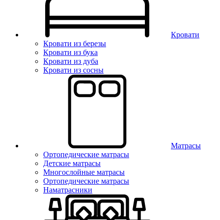
Кровати
Кровати из березы
Кровати из бука
Кровати из дуба
Кровати из сосны
Матрасы
Ортопедические матрасы
Детские матрасы
Многослойные матрасы
Ортопедические матрасы
Наматрасники