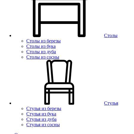
Столы
Столы из березы
Столы из бука
Столы из дуба
Столы из сосны
Стулья
Стулья из березы
Стулья из бука
Стулья из дуба
Стулья из сосны