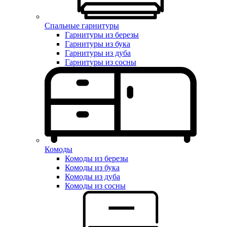
Спальные гарнитуры
Гарнитуры из березы
Гарнитуры из бука
Гарнитуры из дуба
Гарнитуры из сосны
Комоды
Комоды из березы
Комоды из бука
Комоды из дуба
Комоды из сосны