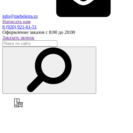
info@mebelerra.ru
Написать нам
8 (920) 921-61-51
Оформление заказов с 8:00 до 20:00
Заказать звонок