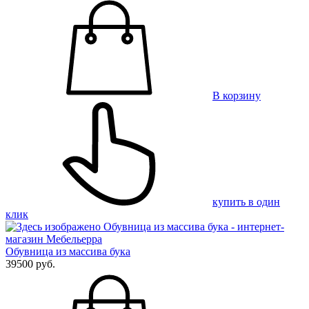
В корзину
купить в один
клик
Обувница из массива бука
39500 руб.