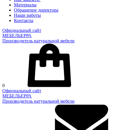
Материалы
Обращение директора
Наши работы
Контакты
Официальный сайт
МЕБЕЛЬЕРРА
Производитель натуральной мебели
0
Официальный сайт
МЕБЕЛЬЕРРА
Производитель натуральной мебели