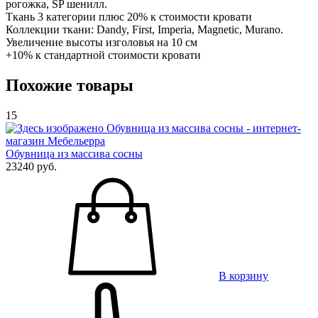
рогожка, SP шенилл.
Ткань 3 категории плюс 20% к стоимости кровати
Коллекции ткани: Dandy, First, Imperia, Magnetic, Murano.
Увеличение высоты изголовья на 10 см
+10% к стандартной стоимости кровати
Похожие товары
15
Обувница из массива сосны
23240 руб.
В корзину