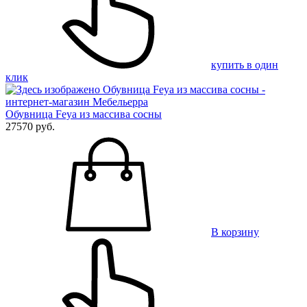
купить в один
клик
Обувница Feya из массива сосны
27570 руб.
В корзину