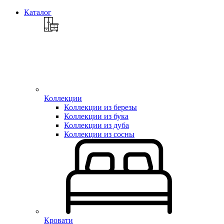
Каталог
Коллекции
Коллекции из березы
Коллекции из бука
Коллекции из дуба
Коллекции из сосны
Кровати