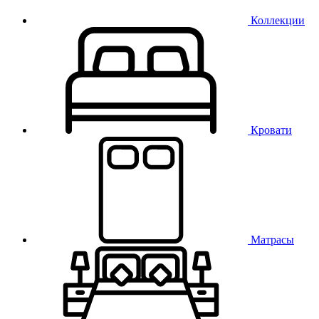
Коллекции
Кровати
Матрасы