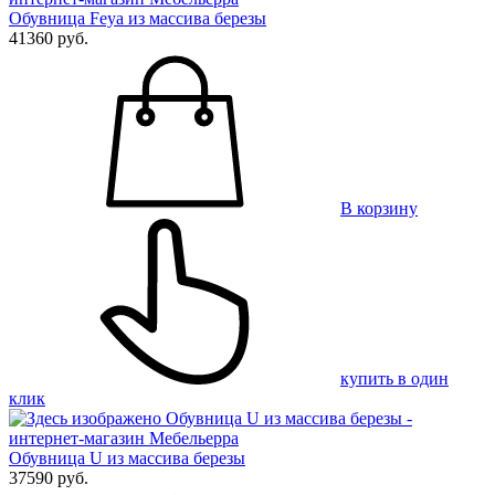
Обувница Feya из массива березы
41360 руб.
В корзину
купить в один
клик
Обувница U из массива березы
37590 руб.