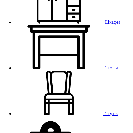
Шкафы
Столы
Стулья