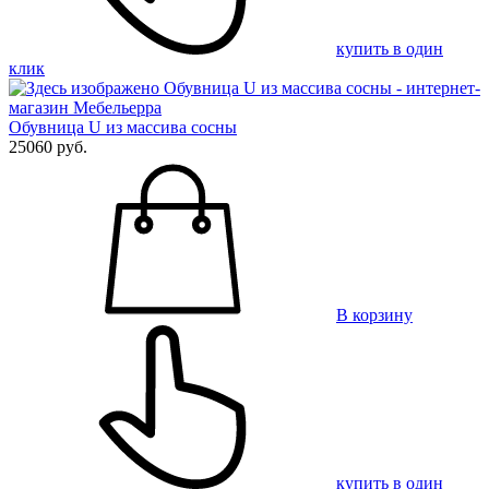
купить в один
клик
Обувница U из массива сосны
25060 руб.
В корзину
купить в один