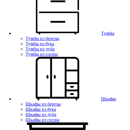
Тумбы
Тумбы из березы
Тумбы из бука
Тумбы из дуба
Тумбы из сосны
Шкафы
Шкафы из березы
Шкафы из бука
Шкафы из дуба
Шкафы из сосны