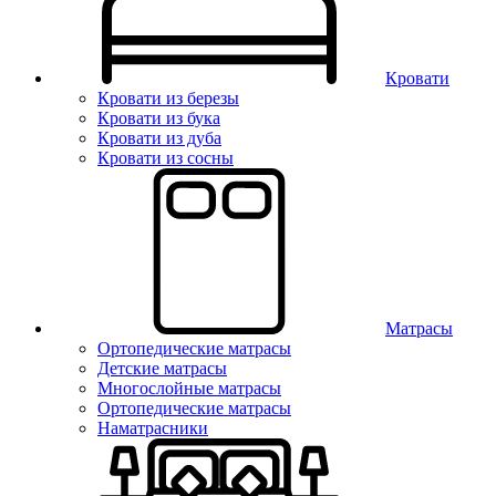
Кровати
Кровати из березы
Кровати из бука
Кровати из дуба
Кровати из сосны
Матрасы
Ортопедические матрасы
Детские матрасы
Многослойные матрасы
Ортопедические матрасы
Наматрасники