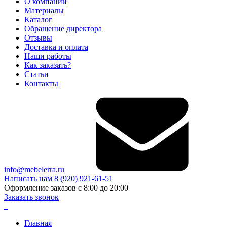
О компании
Материалы
Каталог
Обращение директора
Отзывы
Доставка и оплата
Наши работы
Как заказать?
Статьи
Контакты
info@mebelerra.ru
Написать нам
8 (920) 921-61-51
Оформление заказов с 8:00 до 20:00
Заказать звонок
Главная