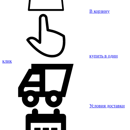
В корзину
купить в один
клик
Условия доставки