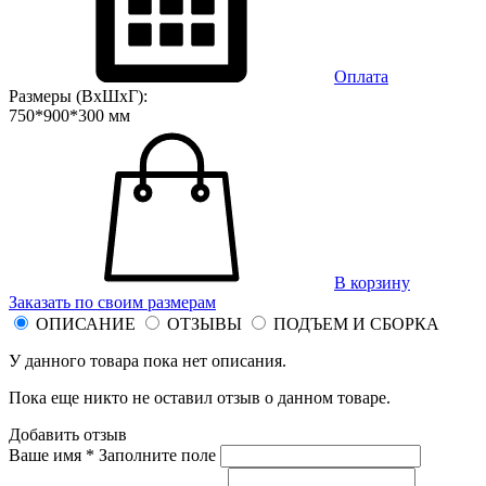
Оплата
Размеры (ВхШхГ):
750*900*300 мм
В корзину
Заказать по своим размерам
ОПИСАНИЕ
ОТЗЫВЫ
ПОДЪЕМ И СБОРКА
У данного товара пока нет описания.
Пока еще никто не оставил отзыв о данном товаре.
Добавить отзыв
Ваше имя *
Заполните поле