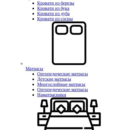
Кровати из березы
Кровати из бука
Кровати из дуба
Кровати из сосны
Матрасы
Ортопедические матрасы
Детские матрасы
Многослойные матрасы
Ортопедические матрасы
Наматрасники