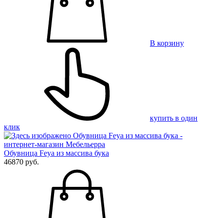
В корзину
купить в один
клик
Обувница Feya из массива бука
46870 руб.