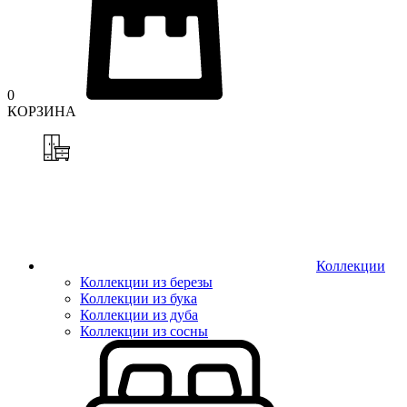
0
КОРЗИНА
Коллекции
Коллекции из березы
Коллекции из бука
Коллекции из дуба
Коллекции из сосны