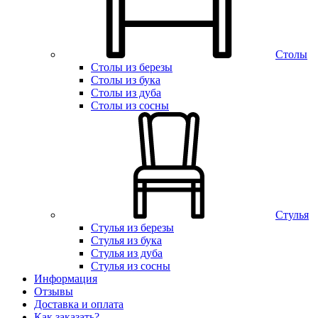
Столы
Столы из березы
Столы из бука
Столы из дуба
Столы из сосны
Стулья
Стулья из березы
Стулья из бука
Стулья из дуба
Стулья из сосны
Информация
Отзывы
Доставка и оплата
Как заказать?