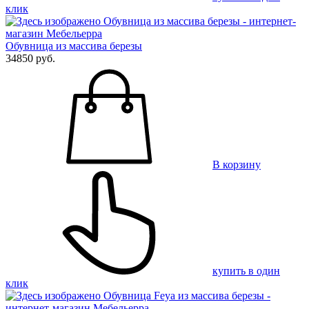
клик
Обувница из массива березы
34850 руб.
В корзину
купить в один
клик