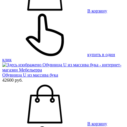
В корзину
купить в один
клик
Обувница U из массива бука
42600 руб.
В корзину