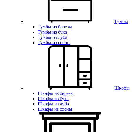
Тумбы
Тумбы из березы
Тумбы из бука
Тумбы из дуба
Тумбы из сосны
Шкафы
Шкафы из березы
Шкафы из бука
Шкафы из дуба
Шкафы из сосны