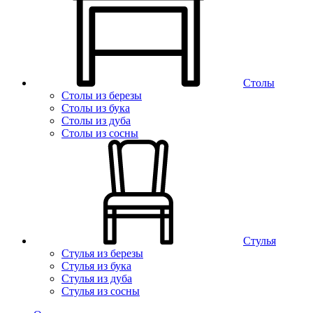
Столы
Столы из березы
Столы из бука
Столы из дуба
Столы из сосны
Стулья
Стулья из березы
Стулья из бука
Стулья из дуба
Стулья из сосны