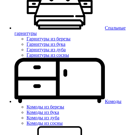
Спальные
гарнитуры
Гарнитуры из березы
Гарнитуры из бука
Гарнитуры из дуба
Гарнитуры из сосны
Комоды
Комоды из березы
Комоды из бука
Комоды из дуба
Комоды из сосны