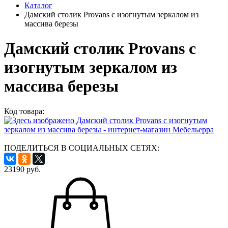
Каталог
Дамский столик Provans с изогнутым зеркалом из
массива березы
Дамский столик Provans с
изогнутым зеркалом из
массива березы
Код товара:
ПОДЕЛИТЬСЯ В СОЦИАЛЬНЫХ СЕТЯХ:
23190
руб.